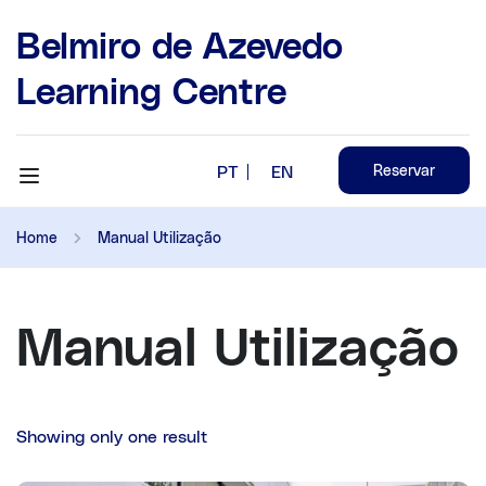
Belmiro de Azevedo
Learning Centre
PT
EN
Reservar
Home
Manual Utilização
Manual Utilização
Showing only one result