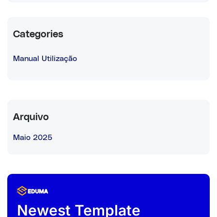
Categories
Manual Utilização
Arquivo
Maio 2025
Newest Template