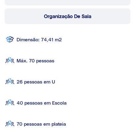
Organização De Sala
Dimensão: 74,41 m2
Máx. 70 pessoas
26 pessoas em U
40 pessoas em Escola
70 pessoas em plateia