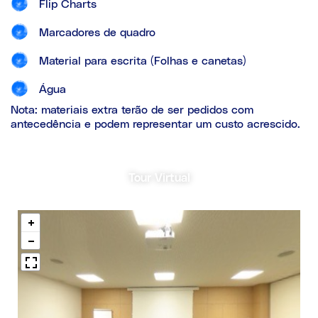
Flip Charts
Marcadores de quadro
Material para escrita (Folhas e canetas)
Água
Nota: materiais extra terão de ser pedidos com
antecedência e podem representar um custo acrescido.
Tour Virtual