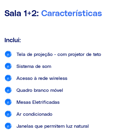
Sala 1+2:
Características
Inclui:
Tela de projeção - com projetor de teto
Sistema de som
Acesso à rede wireless
Quadro branco móvel
Mesas Eletrificadas
Ar condicionado
Janelas que permitem luz natural