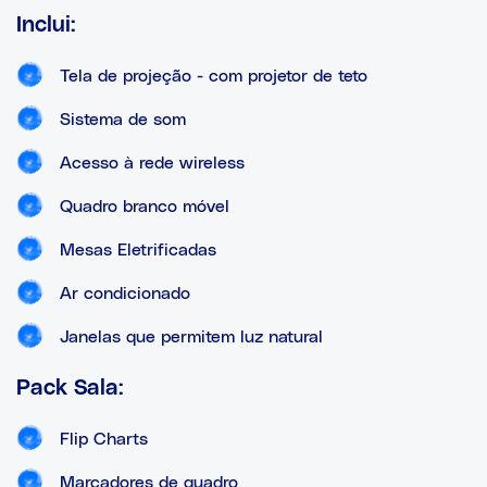
Inclui:
Tela de projeção - com projetor de teto
Sistema de som
Acesso à rede wireless
Quadro branco móvel
Mesas Eletrificadas
Ar condicionado
Janelas que permitem luz natural
Pack Sala:
Flip Charts
Marcadores de quadro