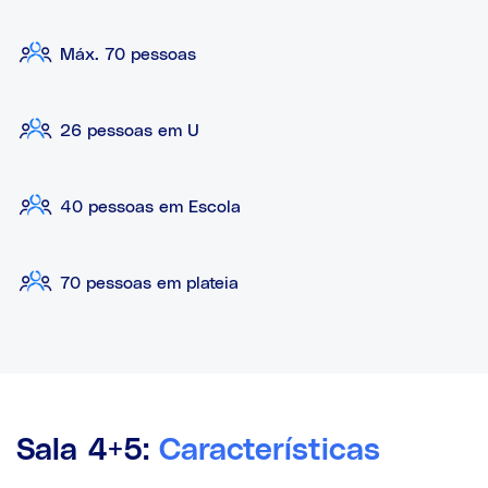
Máx. 70 pessoas
26 pessoas em U
40 pessoas em Escola
70 pessoas em plateia
Sala 4+5:
Características