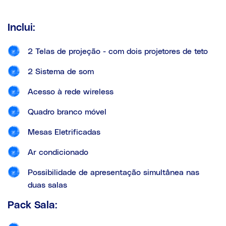
Inclui:
2 Telas de projeção - com dois projetores de teto
2 Sistema de som
Acesso à rede wireless
Quadro branco móvel
Mesas Eletrificadas
Ar condicionado
Possibilidade de apresentação simultânea nas
duas salas
Pack Sala: