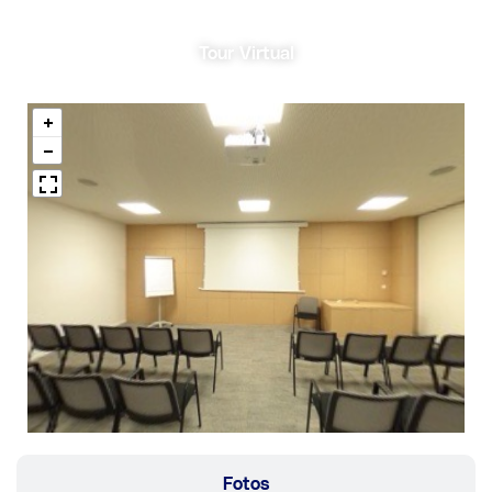
Tour Virtual
Fotos