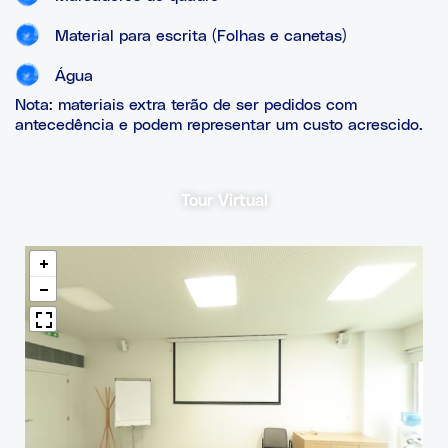
Material para escrita (Folhas e canetas)
Água
Nota: materiais extra terão de ser pedidos com
antecedência e podem representar um custo acrescido.
Tour Virtual