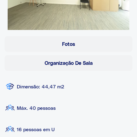
Fotos
Organização De Sala
Dimensão: 44,47 m2
Máx. 40 pessoas
16 pessoas em U