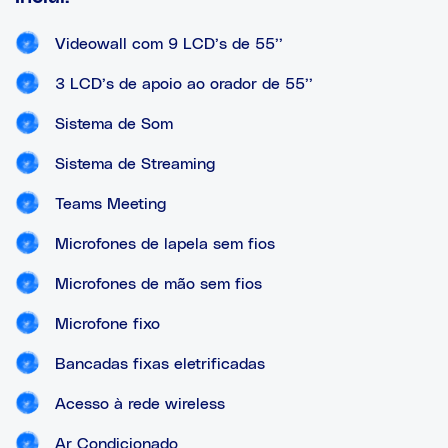
Videowall com 9 LCD’s de 55’’
3 LCD’s de apoio ao orador de 55’’
Sistema de Som
Sistema de Streaming
Teams Meeting
Microfones de lapela sem fios
Microfones de mão sem fios
Microfone fixo
Bancadas fixas eletrificadas
Acesso à rede wireless
Ar Condicionado