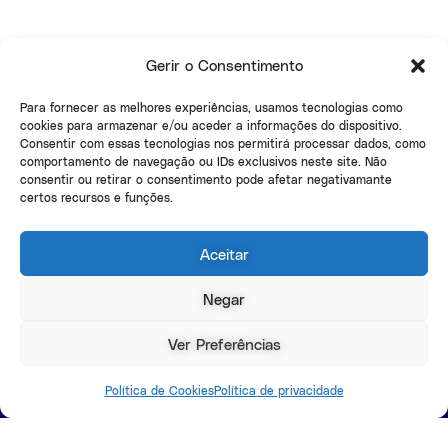
Gerir o Consentimento
Para fornecer as melhores experiências, usamos tecnologias como
cookies para armazenar e/ou aceder a informações do dispositivo.
Consentir com essas tecnologias nos permitirá processar dados, como
comportamento de navegação ou IDs exclusivos neste site. Não
consentir ou retirar o consentimento pode afetar negativamante
certos recursos e funções.
Aceitar
Negar
Ver Preferências
© 2025 – Sonae
Política de Cookies
Política de privacidade
Política de Cookies