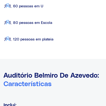
60 pessoas em U
80 pessoas em Escola
120 pessoas em plateia
Auditório Belmiro De Azevedo:
Características
Inclui: