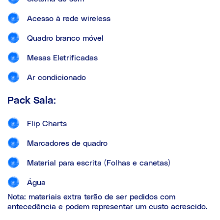
Acesso à rede wireless
Quadro branco móvel
Mesas Eletrificadas
Ar condicionado
Pack Sala:
Flip Charts
Marcadores de quadro
Material para escrita (Folhas e canetas)
Água
Nota: materiais extra terão de ser pedidos com
antecedência e podem representar um custo acrescido.