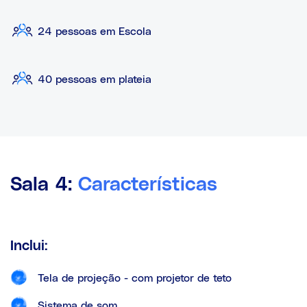
24 pessoas em Escola
40 pessoas em plateia
Sala 4:
Características
Inclui:
Tela de projeção - com projetor de teto
Sistema de som