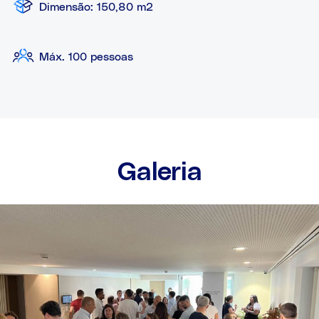
Dimensão: 150,80 m2
Máx. 100 pessoas
Galeria