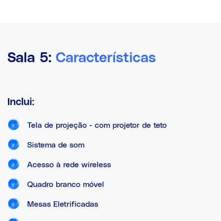
Sala 5:
Características
Inclui:
Tela de projeção - com projetor de teto
Sistema de som
Acesso à rede wireless
Quadro branco móvel
Mesas Eletrificadas