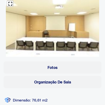
Fotos
Organização De Sala
Dimensão: 76,61 m2