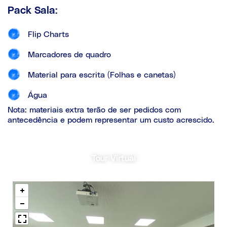
Pack Sala:
Flip Charts
Marcadores de quadro
Material para escrita (Folhas e canetas)
Água
Nota: materiais extra terão de ser pedidos com
antecedência e podem representar um custo acrescido.
Tour Virtual