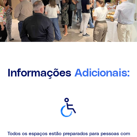
Informações
Adicionais:
Todos os espaços estão preparados para pessoas com