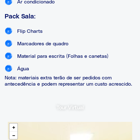
Ar condicionado
Pack Sala:
Flip Charts
Marcadores de quadro
Material para escrita (Folhas e canetas)
Água
Nota: materiais extra terão de ser pedidos com
antecedência e podem representar um custo acrescido.
Tour Virtual