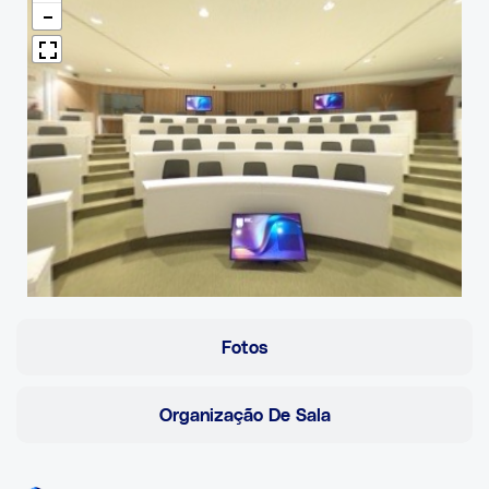
Fotos
Organização De Sala