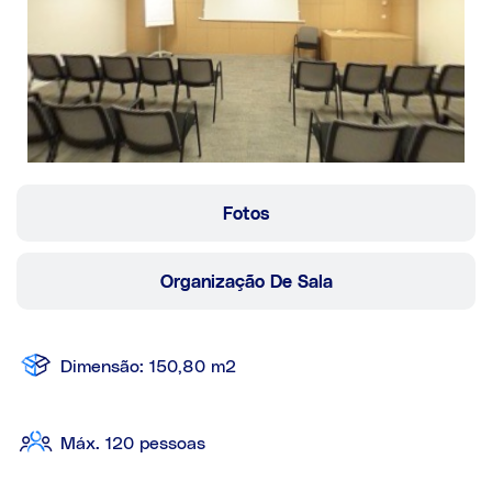
Fotos
Organização De Sala
Dimensão: 150,80 m2
Máx. 120 pessoas