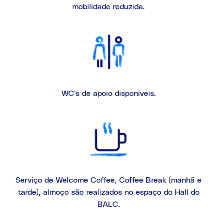
mobilidade reduzida.
WC's de apoio disponíveis.
Serviço de Welcome Coffee, Coffee Break (manhã e
tarde), almoço são realizados no espaço do Hall do
BALC.