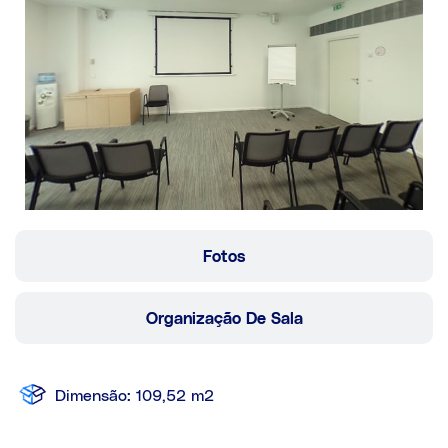
Fotos
Organização De Sala
Dimensão: 109,52 m2